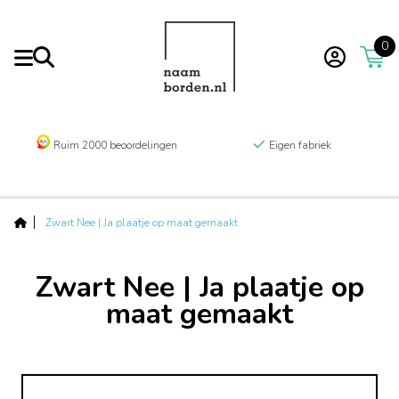
0
Ruim 2000 beoordelingen
Eigen fabriek
Zwart Nee | Ja plaatje op maat gemaakt
Zwart Nee | Ja plaatje op
maat gemaakt