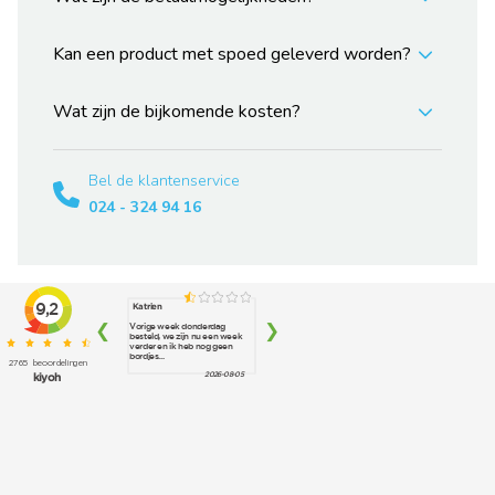
Kan een product met spoed geleverd worden?
Wat zijn de bijkomende kosten?
Bel de klantenservice
024 - 324 94 16