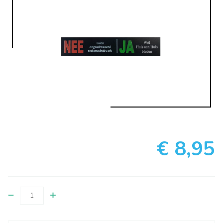
€ 8,95