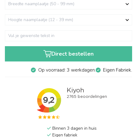
Direct bestellen
Op voorraad: 3 werkdagen.
Eigen Fabriek.
Binnen 3 dagen in huis
Eigen fabriek