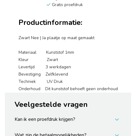
Gratis proefdruk
Productinformatie:
Zwart Nee | Ja plaatje op maat gemaakt
Materiaal Kunststof 1mm
Kleur Zwart
Levertijd 3 werkdagen
Bevestiging Zelfklevend
Techniek UV Druk
Onderhoud Dit kunststof behoeft geen onderhoud
Veelgestelde vragen
Kan ik een proefdruk krijgen?
Wat zijn de betaalmogelijkheden?