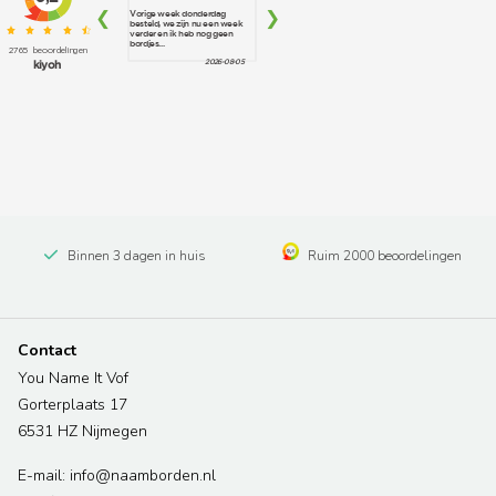
Binnen 3 dagen in huis
Ruim 2000 beoordelingen
Contact
You Name It Vof
Gorterplaats 17
6531 HZ Nijmegen
E-mail: info@naamborden.nl