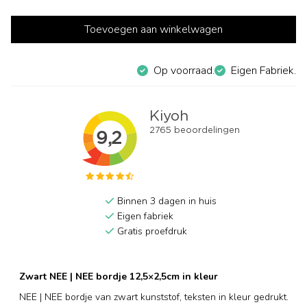
Toevoegen aan winkelwagen
Op voorraad.
Eigen Fabriek.
Binnen 3 dagen in huis
Eigen fabriek
Gratis proefdruk
Zwart NEE | NEE bordje 12,5×2,5cm in kleur
NEE | NEE bordje van zwart kunststof, teksten in kleur gedrukt.