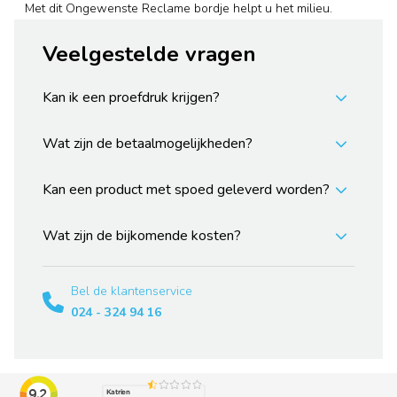
Met dit Ongewenste Reclame bordje helpt u het milieu.
Veelgestelde vragen
Kan ik een proefdruk krijgen?
Wat zijn de betaalmogelijkheden?
Kan een product met spoed geleverd worden?
Wat zijn de bijkomende kosten?
Bel de klantenservice
024 - 324 94 16