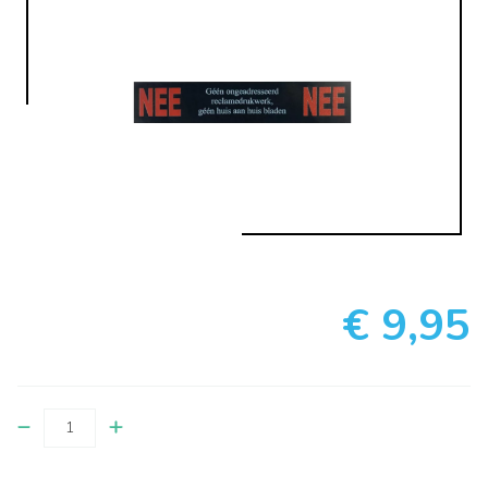
€ 9,95