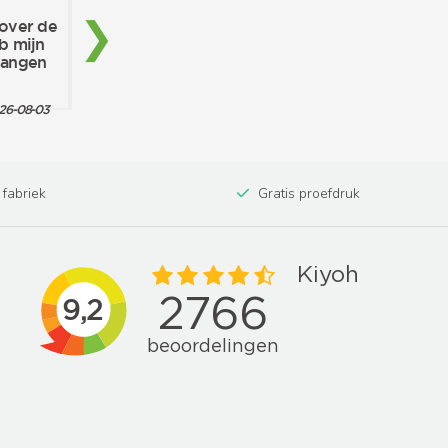
 fabriek
Gratis proefdruk