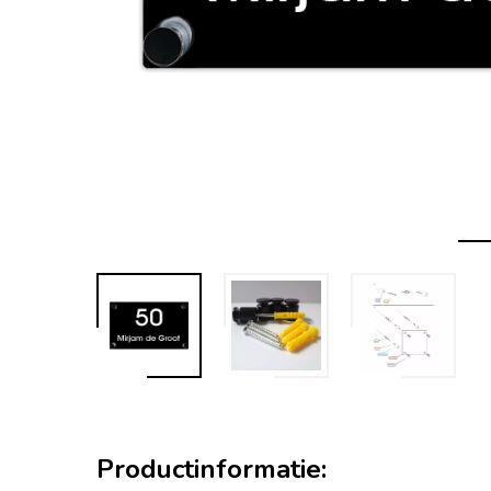
Productinformatie: