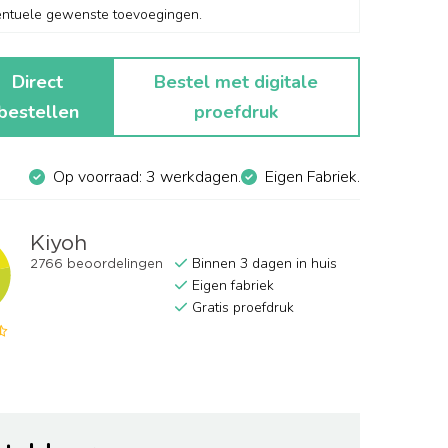
Direct
Bestel met digitale
bestellen
proefdruk
Op voorraad: 3 werkdagen.
Eigen Fabriek.
Binnen 3 dagen in huis
Eigen fabriek
Gratis proefdruk