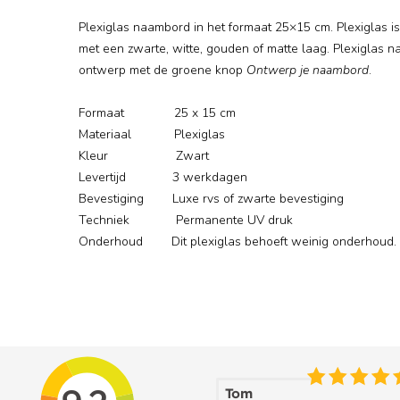
Plexiglas naambord in het formaat 25×15 cm. Plexiglas 
met een zwarte, witte, gouden of matte laag. Plexiglas n
ontwerp met de groene knop
Ontwerp je naambord
.
Formaat 25 x 15 cm
Materiaal Plexiglas
Kleur Zwart
Levertijd 3 werkdagen
Bevestiging Luxe rvs of zwarte bevestiging
Techniek Permanente UV druk
Onderhoud Dit plexiglas behoeft weinig onderhoud. 