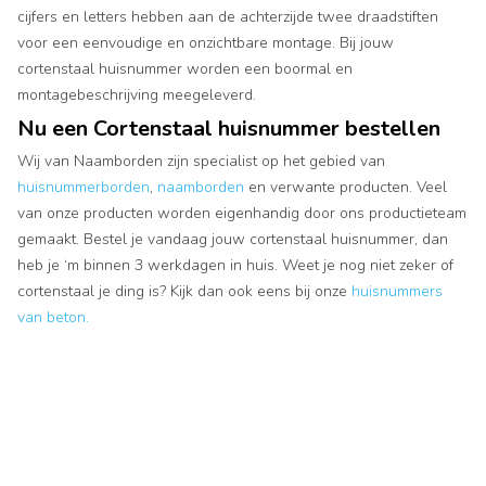
cijfers en letters hebben aan de achterzijde twee draadstiften
voor een eenvoudige en onzichtbare montage. Bij jouw
cortenstaal huisnummer worden een boormal en
montagebeschrijving meegeleverd.
Nu een Cortenstaal huisnummer bestellen
Wij van Naamborden zijn specialist op het gebied van
huisnummerborden
,
naamborden
en verwante producten. Veel
van onze producten worden eigenhandig door ons productieteam
gemaakt. Bestel je vandaag jouw cortenstaal huisnummer, dan
heb je ‘m binnen 3 werkdagen in huis. Weet je nog niet zeker of
cortenstaal je ding is? Kijk dan ook eens bij onze
huisnummers
van beton.