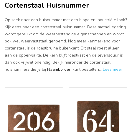
Cortenstaal Huisnummer
Op zoek naar een huisnummer met een hippe en industriële look?
Kijk eens naar een cortenstaal huisnummer. Deze metaallegering
wordt gebruikt om de weerbestendige eigenschappen en wordt
ook wel weervaststaal genoemd. Nog meer kenmerkend voor
cortenstaal is de roestbruine buitenkant. Dit staal roest alleen
aan de oppervlakte. De kern blijft roestvast en de levensduur is
dan ook vrijwel oneindig. Bekijk hieronder de cortenstaal
huisnummers die je bij
Naamborden
kunt bestellen
...
Lees meer