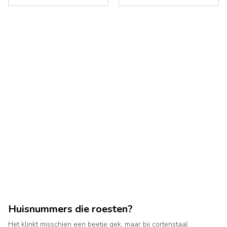
Huisnummers die roesten?
Het klinkt misschien een beetje gek, maar bij cortenstaal