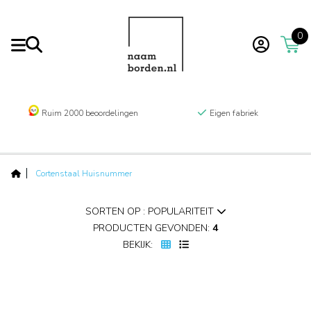
0
Ruim 2000 beoordelingen
Eigen fabriek
Cortenstaal Huisnummer
SORTEN OP : POPULARITEIT
PRODUCTEN GEVONDEN:
4
BEKIJK: