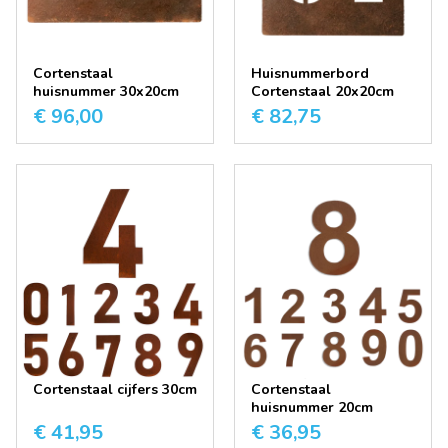
Cortenstaal
Huisnummerbord
huisnummer 30x20cm
Cortenstaal 20x20cm
€ 96,00
€ 82,75
Cortenstaal cijfers 30cm
Cortenstaal
huisnummer 20cm
€ 41,95
€ 36,95